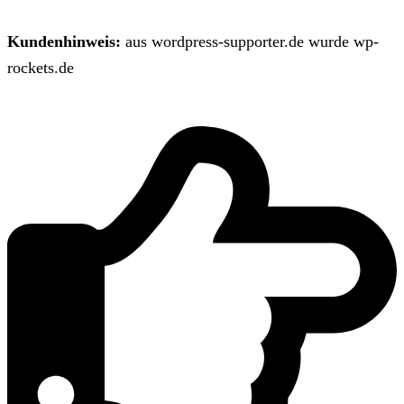
Kundenhinweis:
aus wordpress-supporter.de wurde wp-
rockets.de