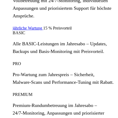
Vollbetreuung mit 24/7‑Monitoring, individuellen
Anpassungen und priorisiertem Support für höchste
Ansprüche.
jährliche Wartung
15 % Preisvorteil
BASIC
Alle BASIC‑Leistungen im Jahresabo – Updates,
Backups und Basis‑Monitoring mit Preisvorteil.
PRO
Pro‑Wartung zum Jahrespreis – Sicherheit,
Malware‑Scans und Performance‑Tuning mit Rabatt.
PREMIUM
Premium‑Rundumbetreuung im Jahresabo –
24/7‑Monitoring, Anpassungen und priorisierter