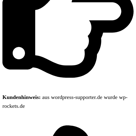
Kundenhinweis:
aus wordpress-supporter.de wurde wp-
rockets.de