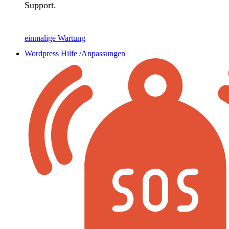
Support.
einmalige Wartung
Wordpress Hilfe /Anpassungen