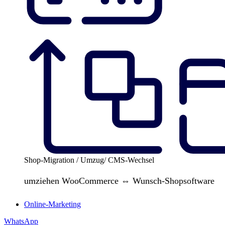
Shop-Migration / Umzug/ CMS-Wechsel
umziehen WooCommerce ⇔ Wunsch-Shopsoftware
Online-Marketing
WhatsApp