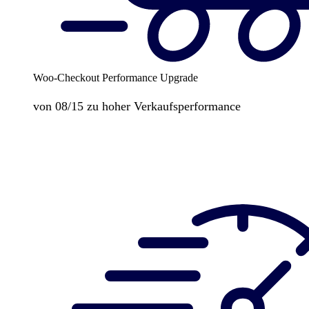
Woo-Checkout Performance Upgrade
von 08/15 zu hoher Verkaufsperformance