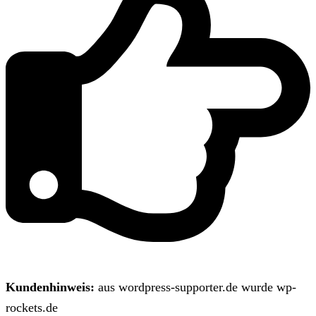
Kundenhinweis:
aus wordpress-supporter.de wurde wp-
rockets.de