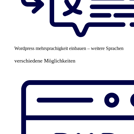
Wordpress mehrsprachigkeit einbauen – weitere Sprachen
verschiedene Möglichkeiten