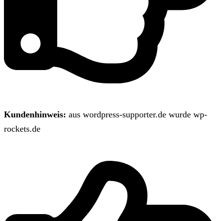
Kundenhinweis:
aus wordpress-supporter.de wurde wp-
rockets.de