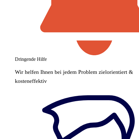
Dringende Hilfe
Wir helfen Ihnen bei jedem Problem zielorientiert &
kosteneffektiv