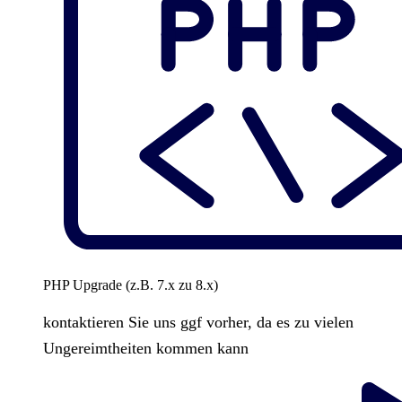
PHP Upgrade (z.B. 7.x zu 8.x)
kontaktieren Sie uns ggf vorher, da es zu vielen
Ungereimtheiten kommen kann