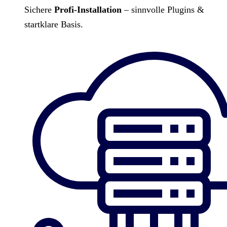
Sichere
Profi-Installation
– sinnvolle Plugins &
startklare Basis.