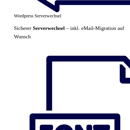
Wordpress Serverwechsel
Sicherer
Serverwechsel
– inkl. eMail-Migration auf
Wunsch