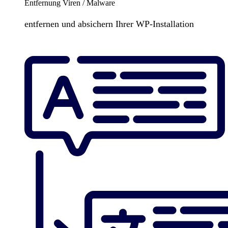
Entfernung Viren / Malware
entfernen und absichern Ihrer WP-Installation