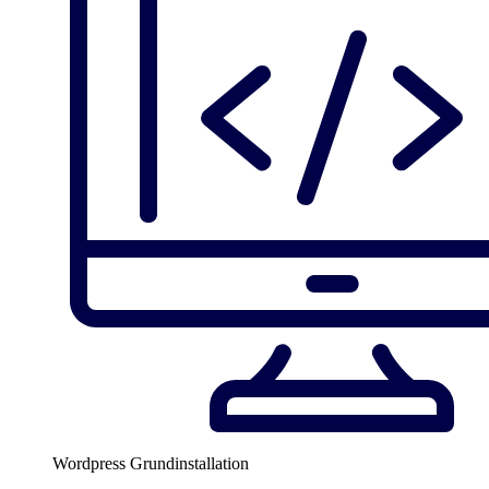
Wordpress Grundinstallation