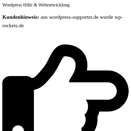
Wordpress Hilfe & Webentwicklung
Kundenhinweis:
aus wordpress-supporter.de wurde wp-
rockets.de