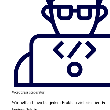
Wordpress Reparatur
Wir helfen Ihnen bei jedem Problem zielorientiert &
kosteneffektiv