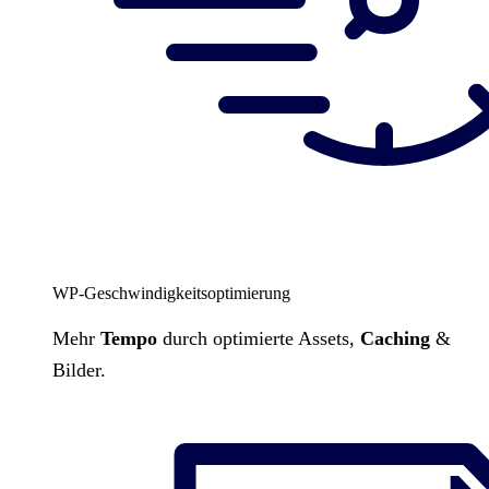
WP-Geschwindigkeitsoptimierung
Mehr
Tempo
durch optimierte Assets,
Caching
&
Bilder.