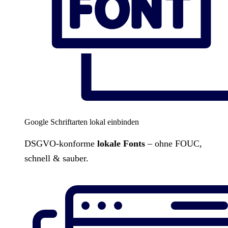
Google Schriftarten lokal einbinden
DSGVO-konforme
lokale Fonts
– ohne FOUC,
schnell & sauber.