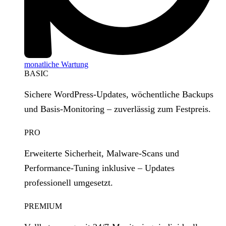
monatliche Wartung
BASIC
Sichere WordPress‑Updates, wöchentliche Backups
und Basis‑Monitoring – zuverlässig zum Festpreis.
PRO
Erweiterte Sicherheit, Malware‑Scans und
Performance‑Tuning inklusive – Updates
professionell umgesetzt.
PREMIUM