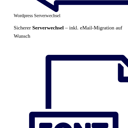
Wordpress Serverwechsel
Sicherer
Serverwechsel
– inkl. eMail-Migration auf
Wunsch