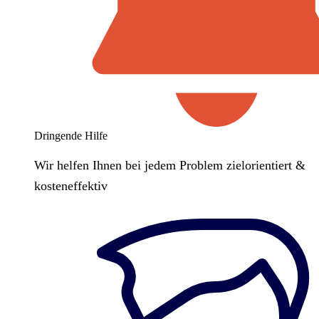
Dringende Hilfe
Wir helfen Ihnen bei jedem Problem zielorientiert &
kosteneffektiv