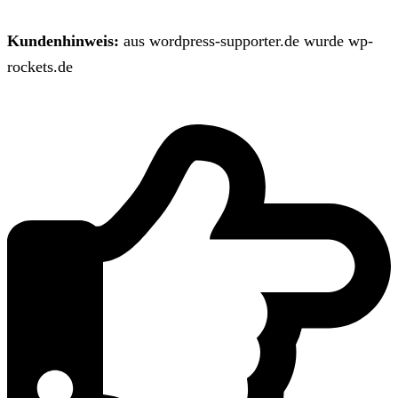
Kundenhinweis:
aus wordpress-supporter.de wurde wp-
rockets.de