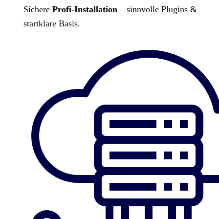
Sichere
Profi-Installation
– sinnvolle Plugins &
startklare Basis.