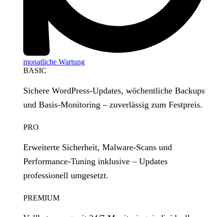
monatliche Wartung
BASIC
Sichere WordPress‑Updates, wöchentliche Backups
und Basis‑Monitoring – zuverlässig zum Festpreis.
PRO
Erweiterte Sicherheit, Malware‑Scans und
Performance‑Tuning inklusive – Updates
professionell umgesetzt.
PREMIUM