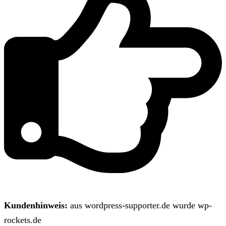
Kundenhinweis:
aus wordpress-supporter.de wurde wp-
rockets.de