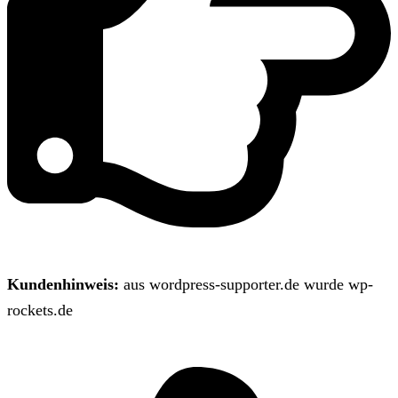
Kundenhinweis:
aus wordpress-supporter.de wurde wp-
rockets.de