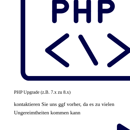
PHP Upgrade (z.B. 7.x zu 8.x)
kontaktieren Sie uns ggf vorher, da es zu vielen
Ungereimtheiten kommen kann