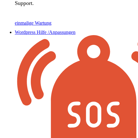
Support.
einmalige Wartung
Wordpress Hilfe /Anpassungen