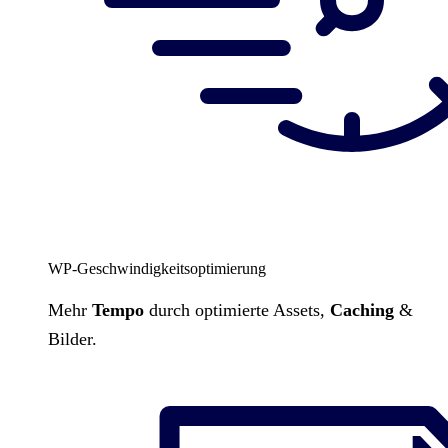
WP-Geschwindigkeitsoptimierung
Mehr
Tempo
durch optimierte Assets,
Caching
&
Bilder.