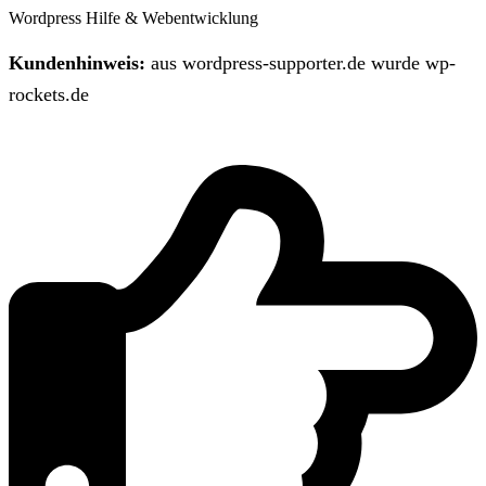
Wordpress Hilfe & Webentwicklung
Kundenhinweis:
aus wordpress-supporter.de wurde wp-
rockets.de