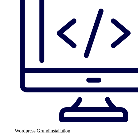
Wordpress Grundinstallation