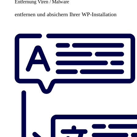
Entfernung Viren / Malware
entfernen und absichern Ihrer WP-Installation