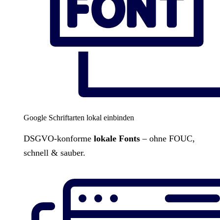
Google Schriftarten lokal einbinden
DSGVO-konforme
lokale Fonts
– ohne FOUC,
schnell & sauber.