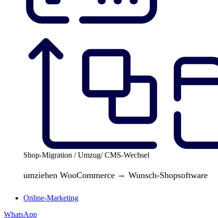
Shop-Migration / Umzug/ CMS-Wechsel
umziehen WooCommerce ⇔ Wunsch-Shopsoftware
Online-Marketing
WhatsApp