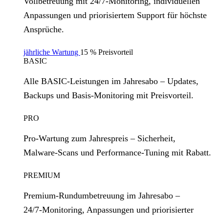
Vollbetreuung mit 24/7‑Monitoring, individuellen
Anpassungen und priorisiertem Support für höchste
Ansprüche.
jährliche Wartung
15 % Preisvorteil
BASIC
Alle BASIC‑Leistungen im Jahresabo – Updates,
Backups und Basis‑Monitoring mit Preisvorteil.
PRO
Pro‑Wartung zum Jahrespreis – Sicherheit,
Malware‑Scans und Performance‑Tuning mit Rabatt.
PREMIUM
Premium‑Rundumbetreuung im Jahresabo –
24/7‑Monitoring, Anpassungen und priorisierter