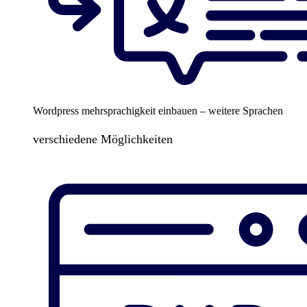
Wordpress mehrsprachigkeit einbauen – weitere Sprachen
verschiedene Möglichkeiten