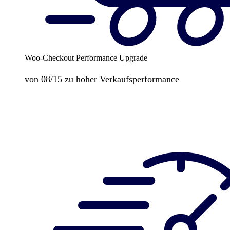
Woo-Checkout Performance Upgrade
von 08/15 zu hoher Verkaufsperformance