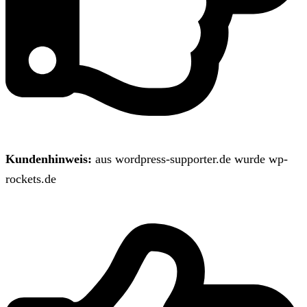
Kundenhinweis:
aus wordpress-supporter.de wurde wp-
rockets.de