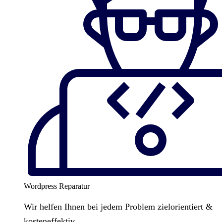
Wordpress Reparatur
Wir helfen Ihnen bei jedem Problem zielorientiert &
kosteneffektiv