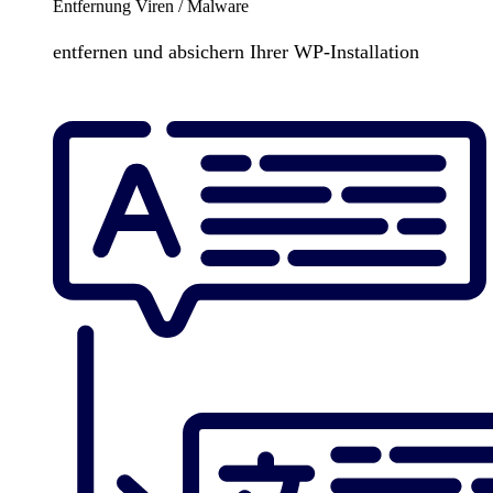
Entfernung Viren / Malware
entfernen und absichern Ihrer WP-Installation