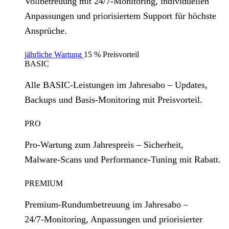
Vollbetreuung mit 24/7‑Monitoring, individuellen
Anpassungen und priorisiertem Support für höchste
Ansprüche.
jährliche Wartung
15 % Preisvorteil
BASIC
Alle BASIC‑Leistungen im Jahresabo – Updates,
Backups und Basis‑Monitoring mit Preisvorteil.
PRO
Pro‑Wartung zum Jahrespreis – Sicherheit,
Malware‑Scans und Performance‑Tuning mit Rabatt.
PREMIUM
Premium‑Rundumbetreuung im Jahresabo –
24/7‑Monitoring, Anpassungen und priorisierter