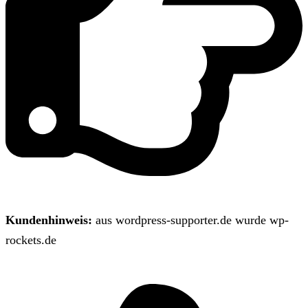
Kundenhinweis:
aus wordpress-supporter.de wurde wp-
rockets.de