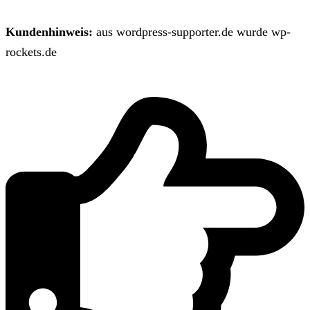
Kundenhinweis:
aus wordpress-supporter.de wurde wp-
rockets.de