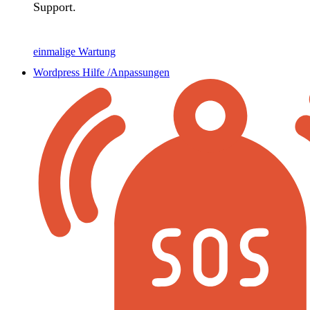
Support.
einmalige Wartung
Wordpress Hilfe /Anpassungen