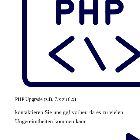
PHP Upgrade (z.B. 7.x zu 8.x)
kontaktieren Sie uns ggf vorher, da es zu vielen
Ungereimtheiten kommen kann