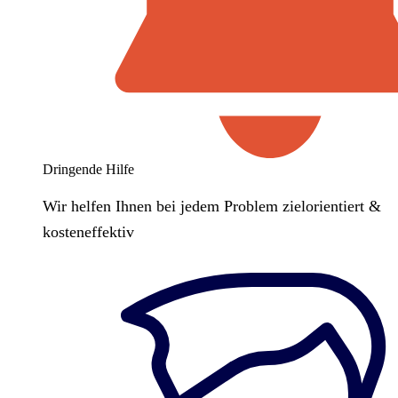
Dringende Hilfe
Wir helfen Ihnen bei jedem Problem zielorientiert &
kosteneffektiv