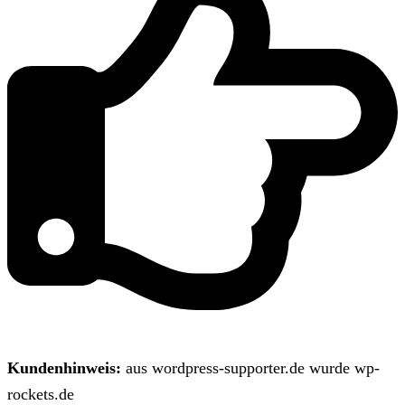
Kundenhinweis:
aus wordpress-supporter.de wurde wp-
rockets.de