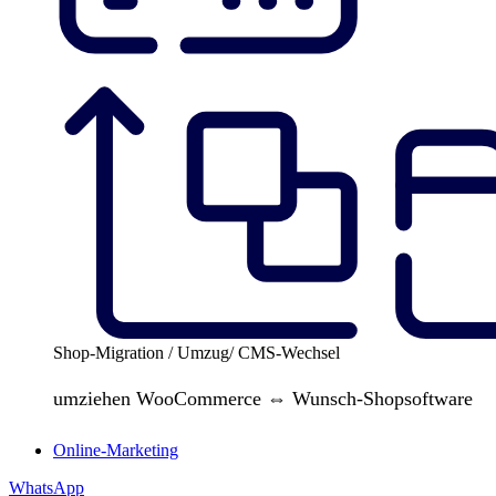
Shop-Migration / Umzug/ CMS-Wechsel
umziehen WooCommerce ⇔ Wunsch-Shopsoftware
Online-Marketing
WhatsApp