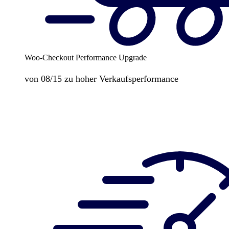
Woo-Checkout Performance Upgrade
von 08/15 zu hoher Verkaufsperformance