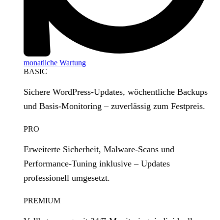
monatliche Wartung
BASIC
Sichere WordPress‑Updates, wöchentliche Backups
und Basis‑Monitoring – zuverlässig zum Festpreis.
PRO
Erweiterte Sicherheit, Malware‑Scans und
Performance‑Tuning inklusive – Updates
professionell umgesetzt.
PREMIUM