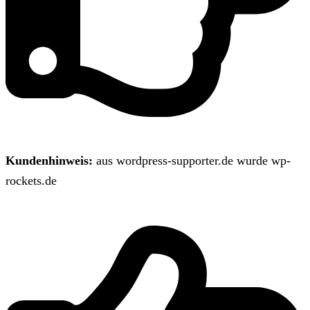
Kundenhinweis:
aus wordpress-supporter.de wurde wp-
rockets.de