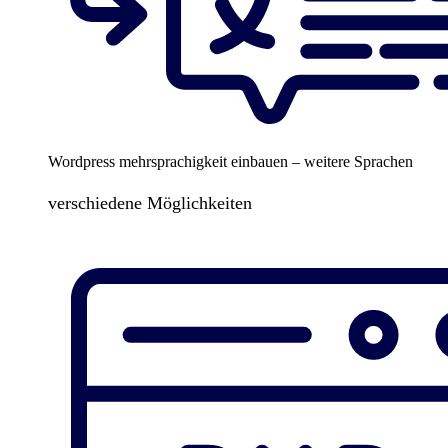
Wordpress mehrsprachigkeit einbauen – weitere Sprachen
verschiedene Möglichkeiten