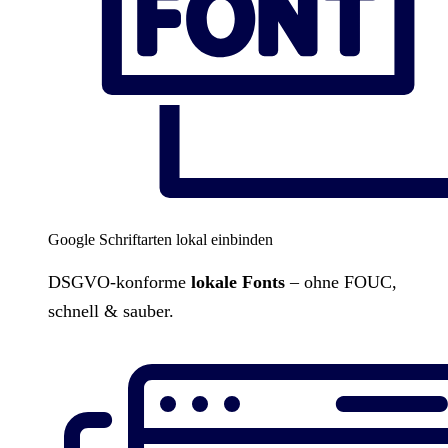
Google Schriftarten lokal einbinden
DSGVO-konforme
lokale Fonts
– ohne FOUC,
schnell & sauber.