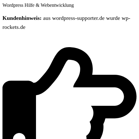
Wordpress Hilfe & Webentwicklung
Kundenhinweis:
aus wordpress-supporter.de wurde wp-
rockets.de