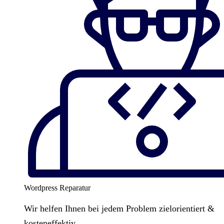
Wordpress Reparatur
Wir helfen Ihnen bei jedem Problem zielorientiert &
kosteneffektiv