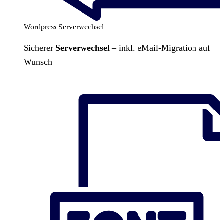
Wordpress Serverwechsel
Sicherer
Serverwechsel
– inkl. eMail-Migration auf
Wunsch