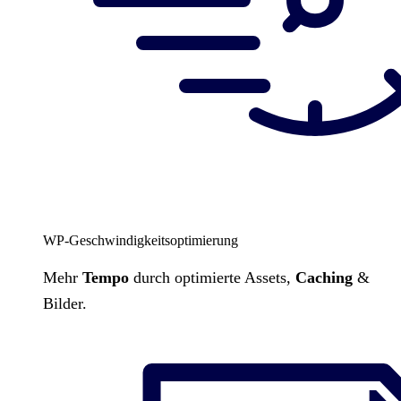
WP-Geschwindigkeitsoptimierung
Mehr
Tempo
durch optimierte Assets,
Caching
&
Bilder.