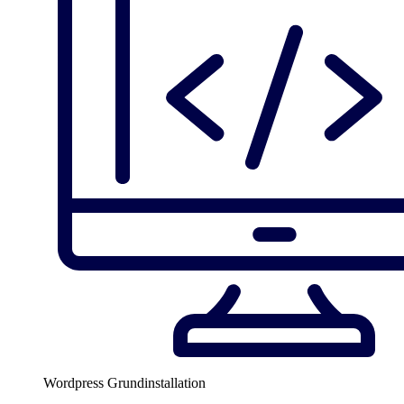
Wordpress Grundinstallation