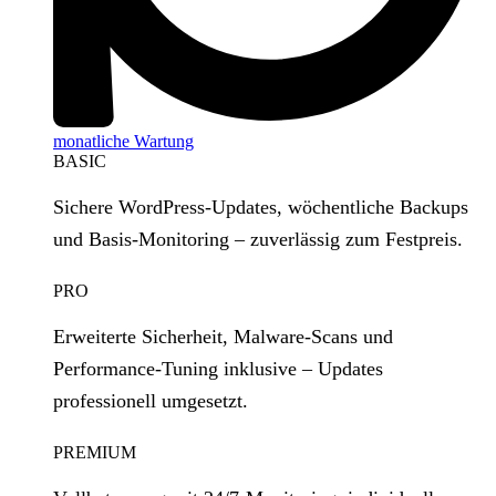
monatliche Wartung
BASIC
Sichere WordPress‑Updates, wöchentliche Backups
und Basis‑Monitoring – zuverlässig zum Festpreis.
PRO
Erweiterte Sicherheit, Malware‑Scans und
Performance‑Tuning inklusive – Updates
professionell umgesetzt.
PREMIUM