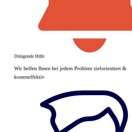
Dringende Hilfe
Wir helfen Ihnen bei jedem Problem zielorientiert &
kosteneffektiv