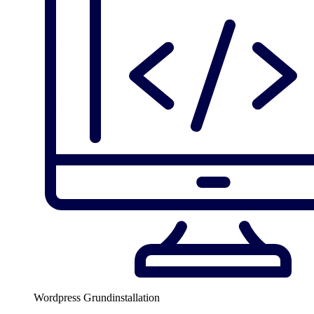
Wordpress Grundinstallation