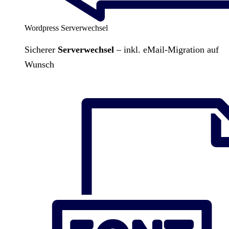
Wordpress Serverwechsel
Sicherer
Serverwechsel
– inkl. eMail-Migration auf
Wunsch