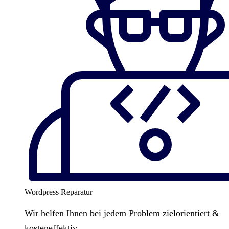
Wordpress Reparatur
Wir helfen Ihnen bei jedem Problem zielorientiert &
kosteneffektiv