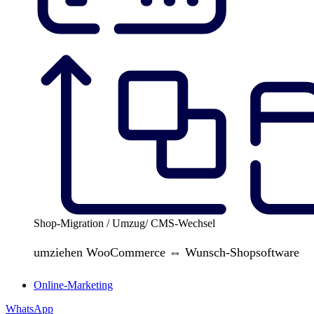
Shop-Migration / Umzug/ CMS-Wechsel
umziehen WooCommerce ⇔ Wunsch-Shopsoftware
Online-Marketing
WhatsApp