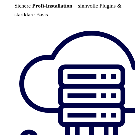
Sichere
Profi-Installation
– sinnvolle Plugins &
startklare Basis.