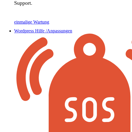
Support.
einmalige Wartung
Wordpress Hilfe /Anpassungen