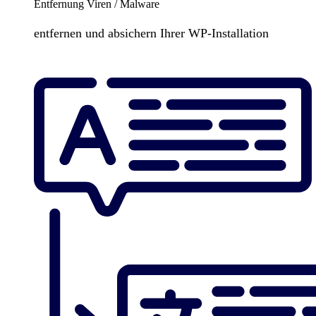
Entfernung Viren / Malware
entfernen und absichern Ihrer WP-Installation