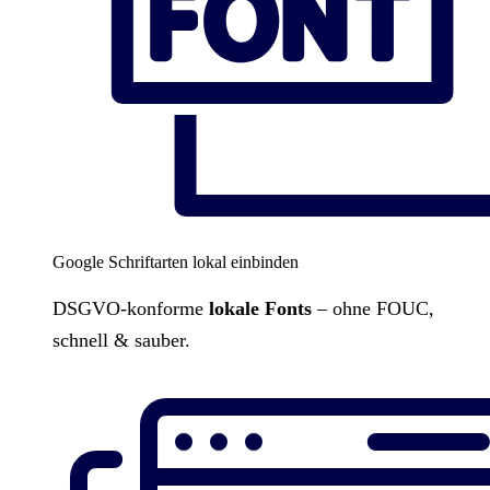
Google Schriftarten lokal einbinden
DSGVO-konforme
lokale Fonts
– ohne FOUC,
schnell & sauber.