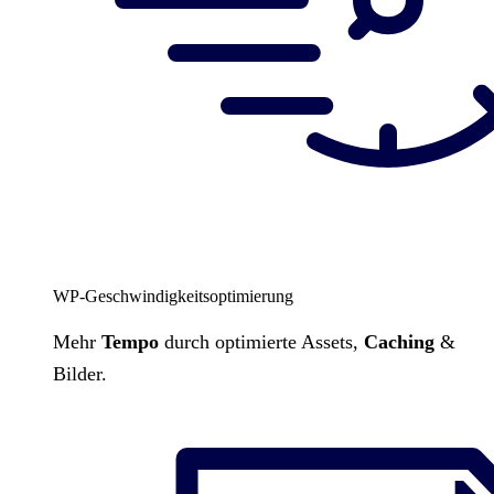
WP-Geschwindigkeitsoptimierung
Mehr
Tempo
durch optimierte Assets,
Caching
&
Bilder.