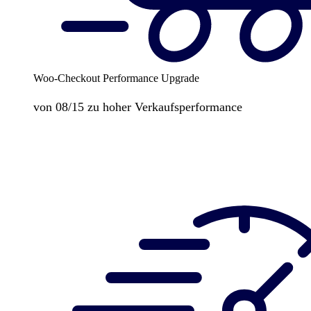
Woo-Checkout Performance Upgrade
von 08/15 zu hoher Verkaufsperformance