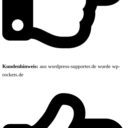
Kundenhinweis:
aus wordpress-supporter.de wurde wp-
rockets.de