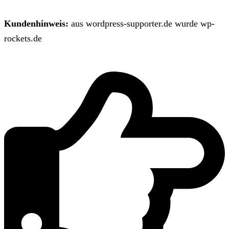
Kundenhinweis:
aus wordpress-supporter.de wurde wp-
rockets.de