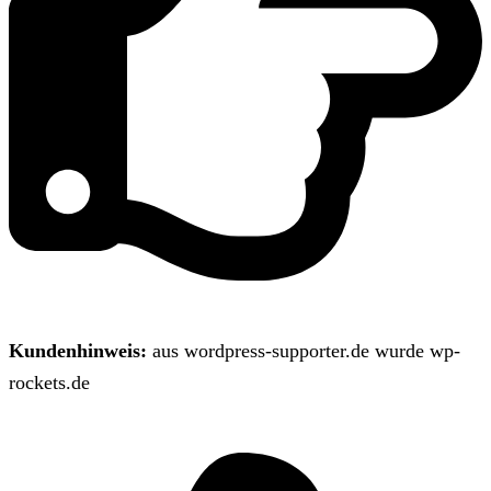
Kundenhinweis:
aus wordpress-supporter.de wurde wp-
rockets.de