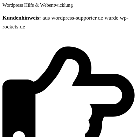
Wordpress Hilfe & Webentwicklung
Kundenhinweis:
aus wordpress-supporter.de wurde wp-
rockets.de