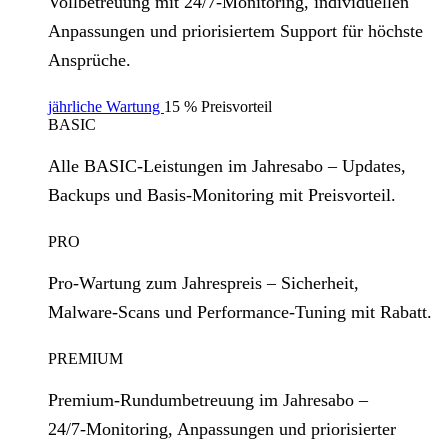
Vollbetreuung mit 24/7‑Monitoring, individuellen
Anpassungen und priorisiertem Support für höchste
Ansprüche.
jährliche Wartung
15 % Preisvorteil
BASIC
Alle BASIC‑Leistungen im Jahresabo – Updates,
Backups und Basis‑Monitoring mit Preisvorteil.
PRO
Pro‑Wartung zum Jahrespreis – Sicherheit,
Malware‑Scans und Performance‑Tuning mit Rabatt.
PREMIUM
Premium‑Rundumbetreuung im Jahresabo –
24/7‑Monitoring, Anpassungen und priorisierter