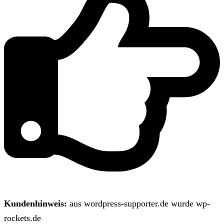
Kundenhinweis:
aus wordpress-supporter.de wurde wp-
rockets.de