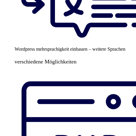
Wordpress mehrsprachigkeit einbauen – weitere Sprachen
verschiedene Möglichkeiten