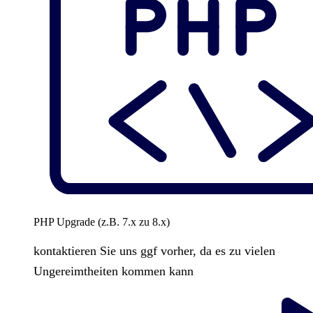
PHP Upgrade (z.B. 7.x zu 8.x)
kontaktieren Sie uns ggf vorher, da es zu vielen
Ungereimtheiten kommen kann