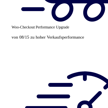
Woo-Checkout Performance Upgrade
von 08/15 zu hoher Verkaufsperformance