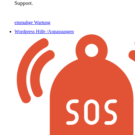
Support.
einmalige Wartung
Wordpress Hilfe /Anpassungen