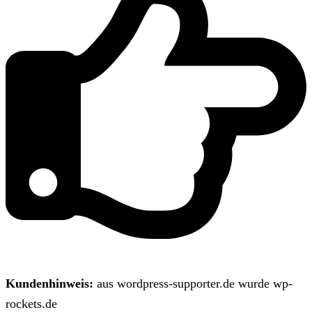
Kundenhinweis:
aus wordpress-supporter.de wurde wp-
rockets.de