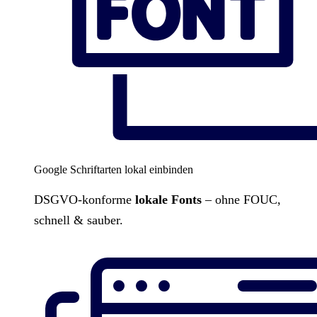
Google Schriftarten lokal einbinden
DSGVO-konforme
lokale Fonts
– ohne FOUC,
schnell & sauber.