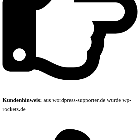
Kundenhinweis:
aus wordpress-supporter.de wurde wp-
rockets.de