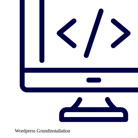
Wordpress Grundinstallation