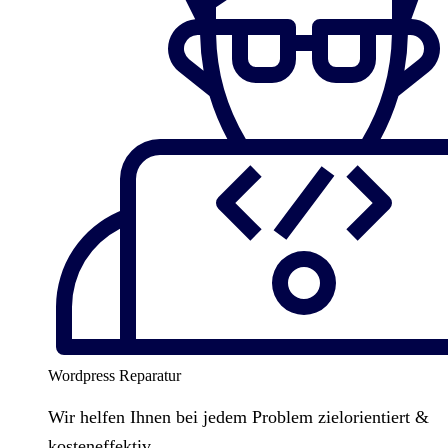
Wordpress Reparatur
Wir helfen Ihnen bei jedem Problem zielorientiert &
kosteneffektiv