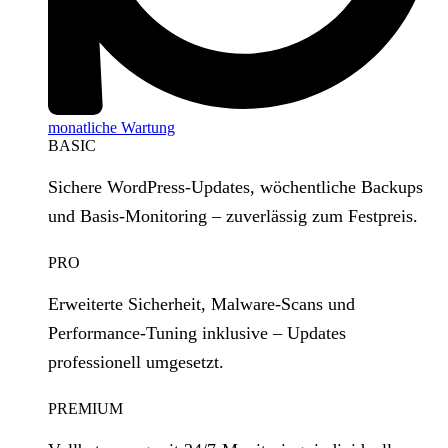
monatliche Wartung
BASIC
Sichere WordPress‑Updates, wöchentliche Backups
und Basis‑Monitoring – zuverlässig zum Festpreis.
PRO
Erweiterte Sicherheit, Malware‑Scans und
Performance‑Tuning inklusive – Updates
professionell umgesetzt.
PREMIUM