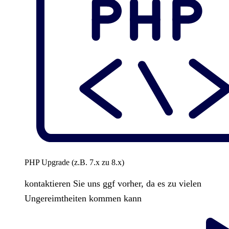
PHP Upgrade (z.B. 7.x zu 8.x)
kontaktieren Sie uns ggf vorher, da es zu vielen
Ungereimtheiten kommen kann