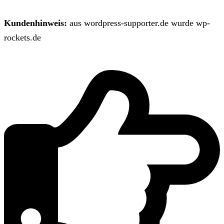
Kundenhinweis:
aus wordpress-supporter.de wurde wp-
rockets.de