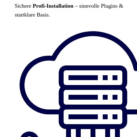
Sichere
Profi-Installation
– sinnvolle Plugins &
startklare Basis.