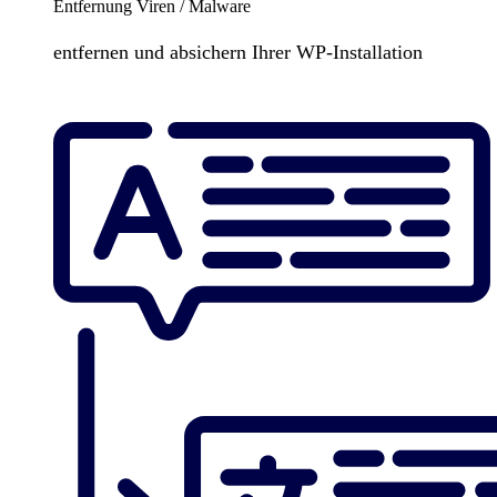
Entfernung Viren / Malware
entfernen und absichern Ihrer WP-Installation