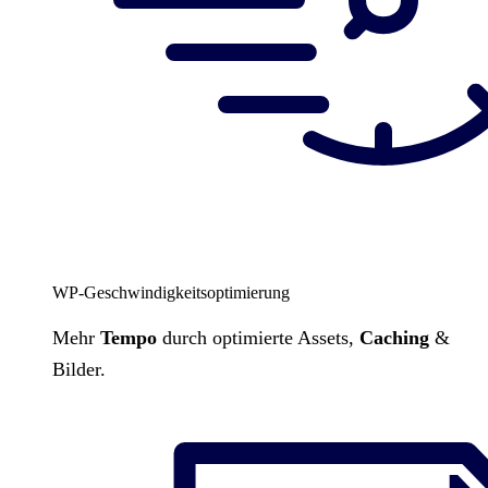
WP-Geschwindigkeitsoptimierung
Mehr
Tempo
durch optimierte Assets,
Caching
&
Bilder.