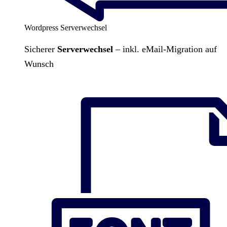
Wordpress Serverwechsel
Sicherer
Serverwechsel
– inkl. eMail-Migration auf
Wunsch