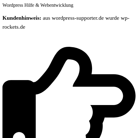
Wordpress Hilfe & Webentwicklung
Kundenhinweis:
aus wordpress-supporter.de wurde wp-
rockets.de