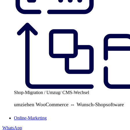
Shop-Migration / Umzug/ CMS-Wechsel
umziehen WooCommerce ⇔ Wunsch-Shopsoftware
Online-Marketing
WhatsApp