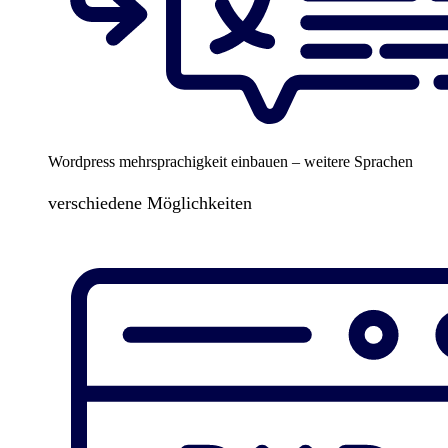
Wordpress mehrsprachigkeit einbauen – weitere Sprachen
verschiedene Möglichkeiten