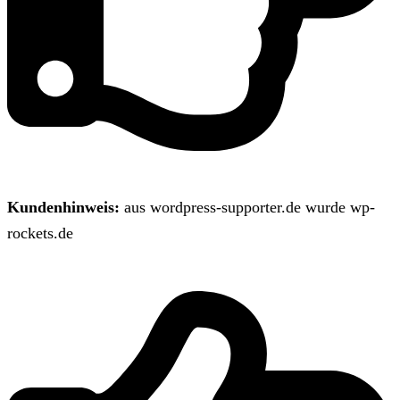
Kundenhinweis:
aus wordpress-supporter.de wurde wp-
rockets.de