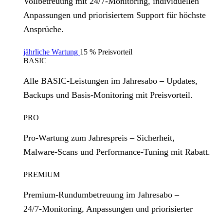
Vollbetreuung mit 24/7‑Monitoring, individuellen
Anpassungen und priorisiertem Support für höchste
Ansprüche.
jährliche Wartung
15 % Preisvorteil
BASIC
Alle BASIC‑Leistungen im Jahresabo – Updates,
Backups und Basis‑Monitoring mit Preisvorteil.
PRO
Pro‑Wartung zum Jahrespreis – Sicherheit,
Malware‑Scans und Performance‑Tuning mit Rabatt.
PREMIUM
Premium‑Rundumbetreuung im Jahresabo –
24/7‑Monitoring, Anpassungen und priorisierter