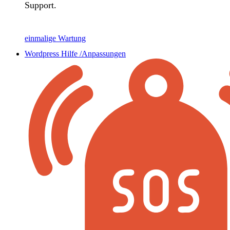
Support.
einmalige Wartung
Wordpress Hilfe /Anpassungen