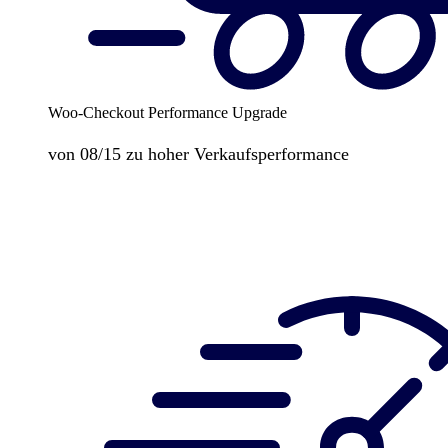
Woo-Checkout Performance Upgrade
von 08/15 zu hoher Verkaufsperformance