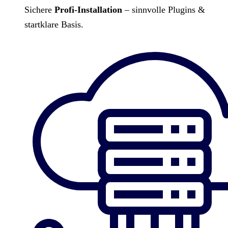
Sichere
Profi-Installation
– sinnvolle Plugins &
startklare Basis.