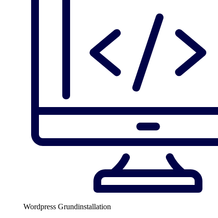
Wordpress Grundinstallation