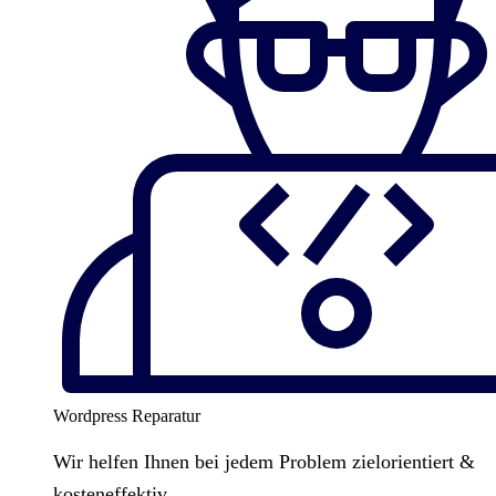
Wordpress Reparatur
Wir helfen Ihnen bei jedem Problem zielorientiert &
kosteneffektiv