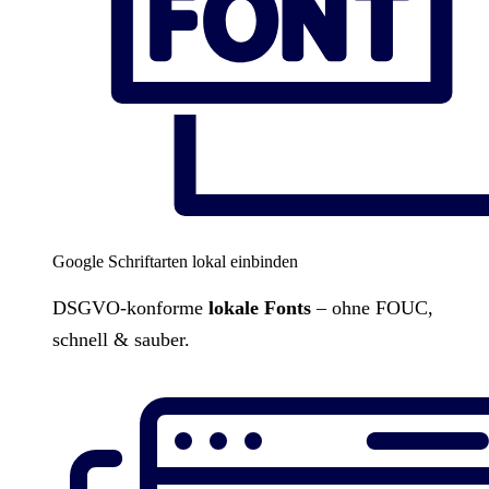
Google Schriftarten lokal einbinden
DSGVO-konforme
lokale Fonts
– ohne FOUC,
schnell & sauber.