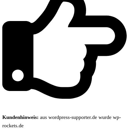
Kundenhinweis:
aus wordpress-supporter.de wurde wp-
rockets.de