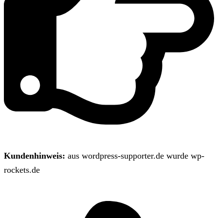
Kundenhinweis:
aus wordpress-supporter.de wurde wp-
rockets.de