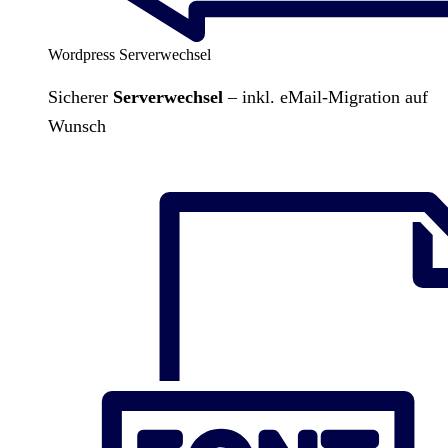
Wordpress Serverwechsel
Sicherer
Serverwechsel
– inkl. eMail-Migration auf
Wunsch