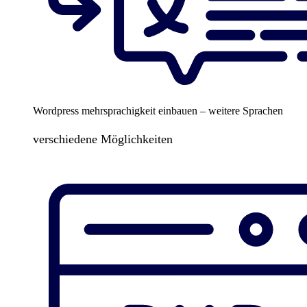
Wordpress mehrsprachigkeit einbauen – weitere Sprachen
verschiedene Möglichkeiten