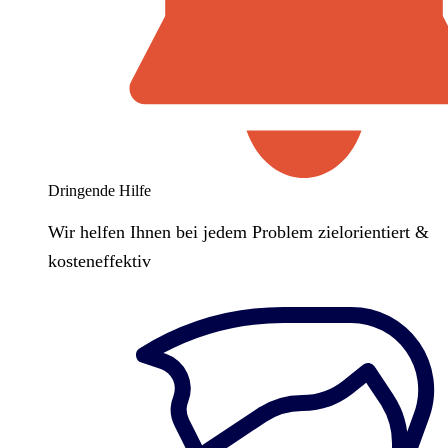
Dringende Hilfe
Wir helfen Ihnen bei jedem Problem zielorientiert &
kosteneffektiv