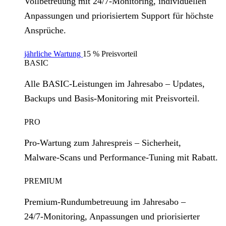
Vollbetreuung mit 24/7‑Monitoring, individuellen
Anpassungen und priorisiertem Support für höchste
Ansprüche.
jährliche Wartung
15 % Preisvorteil
BASIC
Alle BASIC‑Leistungen im Jahresabo – Updates,
Backups und Basis‑Monitoring mit Preisvorteil.
PRO
Pro‑Wartung zum Jahrespreis – Sicherheit,
Malware‑Scans und Performance‑Tuning mit Rabatt.
PREMIUM
Premium‑Rundumbetreuung im Jahresabo –
24/7‑Monitoring, Anpassungen und priorisierter