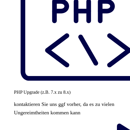
PHP Upgrade (z.B. 7.x zu 8.x)
kontaktieren Sie uns ggf vorher, da es zu vielen
Ungereimtheiten kommen kann