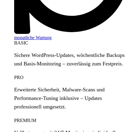
monatliche Wartung
BASIC
Sichere WordPress‑Updates, wöchentliche Backups
und Basis‑Monitoring – zuverlässig zum Festpreis.
PRO
Erweiterte Sicherheit, Malware‑Scans und
Performance‑Tuning inklusive – Updates
professionell umgesetzt.
PREMIUM