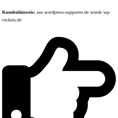
Kundenhinweis:
aus wordpress-supporter.de wurde wp-
rockets.de