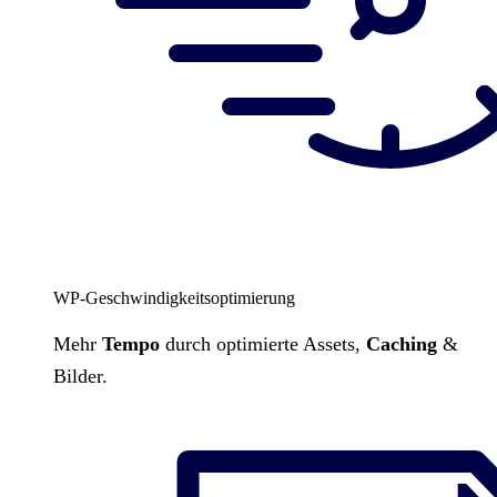
WP-Geschwindigkeitsoptimierung
Mehr
Tempo
durch optimierte Assets,
Caching
&
Bilder.