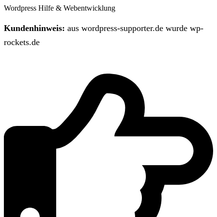
Wordpress Hilfe & Webentwicklung
Kundenhinweis:
aus wordpress-supporter.de wurde wp-
rockets.de