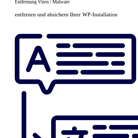
Entfernung Viren / Malware
entfernen und absichern Ihrer WP-Installation