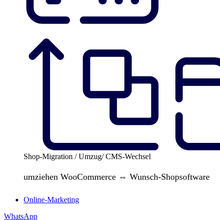
Shop-Migration / Umzug/ CMS-Wechsel
umziehen WooCommerce ⇔ Wunsch-Shopsoftware
Online-Marketing
WhatsApp