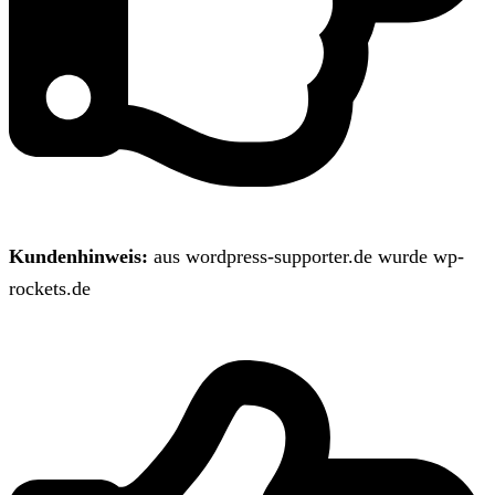
Kundenhinweis:
aus wordpress-supporter.de wurde wp-
rockets.de