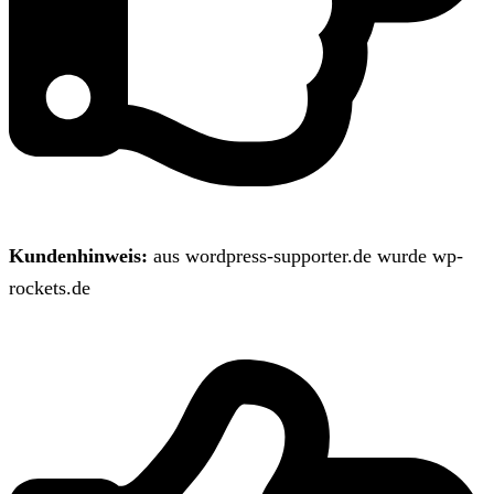
Kundenhinweis:
aus wordpress-supporter.de wurde wp-
rockets.de