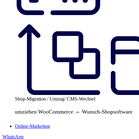
Shop-Migration / Umzug/ CMS-Wechsel
umziehen WooCommerce ⇔ Wunsch-Shopsoftware
Online-Marketing
WhatsApp