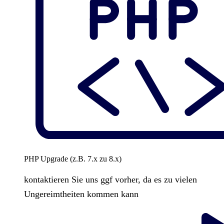
PHP Upgrade (z.B. 7.x zu 8.x)
kontaktieren Sie uns ggf vorher, da es zu vielen
Ungereimtheiten kommen kann