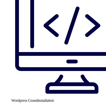
Wordpress Grundinstallation