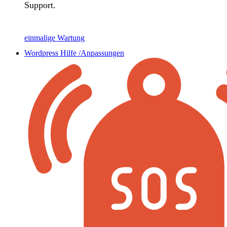
Support.
einmalige Wartung
Wordpress Hilfe /Anpassungen