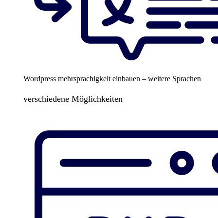
Wordpress mehrsprachigkeit einbauen – weitere Sprachen
verschiedene Möglichkeiten