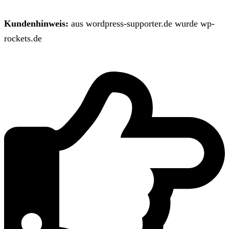
Kundenhinweis:
aus wordpress-supporter.de wurde wp-
rockets.de