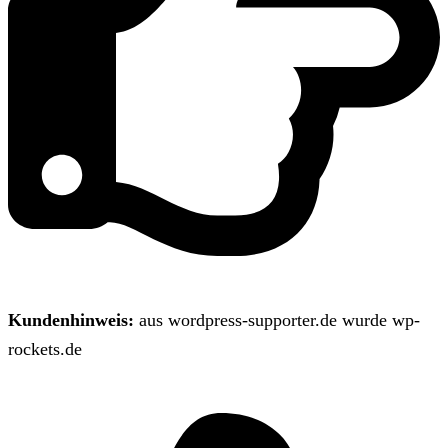
Kundenhinweis:
aus wordpress-supporter.de wurde wp-
rockets.de