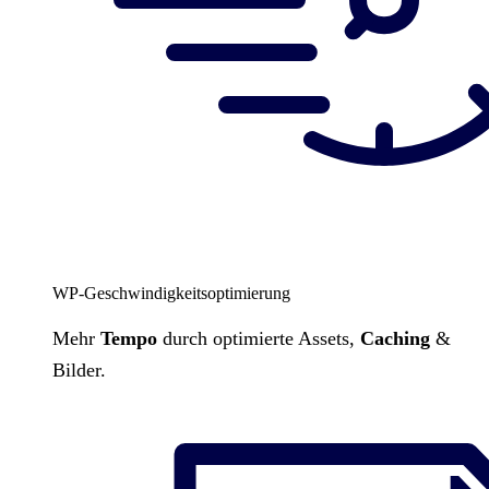
WP-Geschwindigkeitsoptimierung
Mehr
Tempo
durch optimierte Assets,
Caching
&
Bilder.