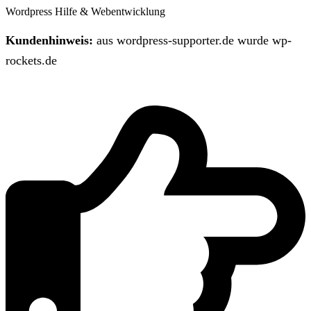
Wordpress Hilfe & Webentwicklung
Kundenhinweis:
aus wordpress-supporter.de wurde wp-
rockets.de