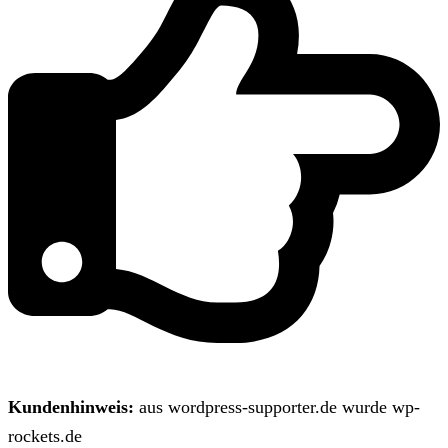
Kundenhinweis:
aus wordpress-supporter.de wurde wp-
rockets.de