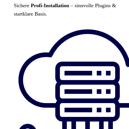
Sichere
Profi-Installation
– sinnvolle Plugins &
startklare Basis.