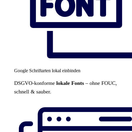
Google Schriftarten lokal einbinden
DSGVO-konforme
lokale Fonts
– ohne FOUC,
schnell & sauber.