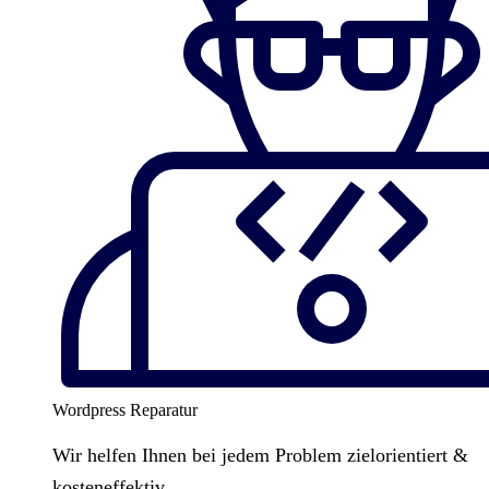
Wordpress Reparatur
Wir helfen Ihnen bei jedem Problem zielorientiert &
kosteneffektiv