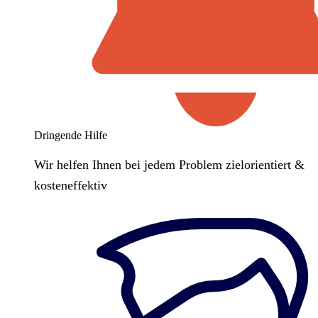
Dringende Hilfe
Wir helfen Ihnen bei jedem Problem zielorientiert &
kosteneffektiv