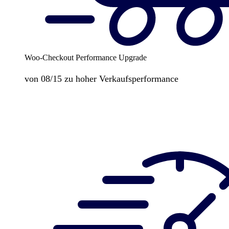
Woo-Checkout Performance Upgrade
von 08/15 zu hoher Verkaufsperformance