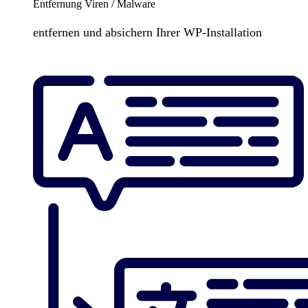
Entfernung Viren / Malware
entfernen und absichern Ihrer WP-Installation