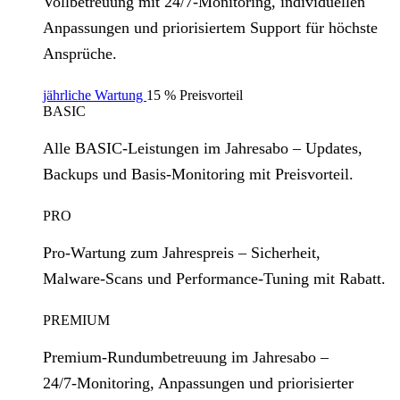
Vollbetreuung mit 24/7‑Monitoring, individuellen
Anpassungen und priorisiertem Support für höchste
Ansprüche.
jährliche Wartung
15 % Preisvorteil
BASIC
Alle BASIC‑Leistungen im Jahresabo – Updates,
Backups und Basis‑Monitoring mit Preisvorteil.
PRO
Pro‑Wartung zum Jahrespreis – Sicherheit,
Malware‑Scans und Performance‑Tuning mit Rabatt.
PREMIUM
Premium‑Rundumbetreuung im Jahresabo –
24/7‑Monitoring, Anpassungen und priorisierter