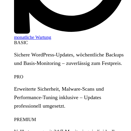
monatliche Wartung
BASIC
Sichere WordPress‑Updates, wöchentliche Backups
und Basis‑Monitoring – zuverlässig zum Festpreis.
PRO
Erweiterte Sicherheit, Malware‑Scans und
Performance‑Tuning inklusive – Updates
professionell umgesetzt.
PREMIUM